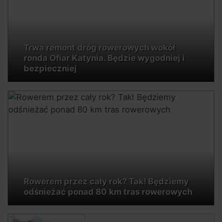
Trwa remont dróg rowerowych wokół
ronda Ofiar Katynia. Będzie wygodniej i
bezpieczniej
Rowerem przez cały rok? Tak! Będziemy
odśnieżać ponad 80 km tras rowerowych