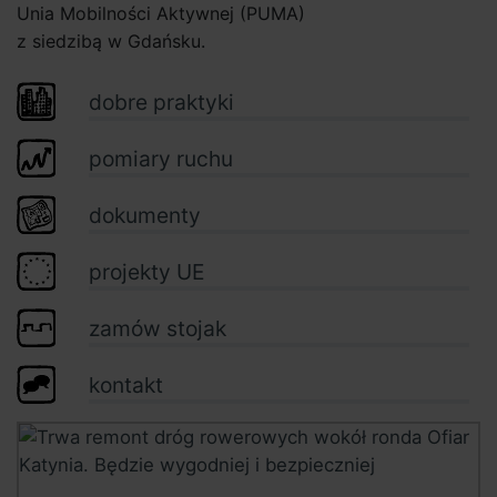
Unia Mobilności Aktywnej (PUMA)
z siedzibą w Gdańsku.
dobre praktyki
pomiary ruchu
dokumenty
projekty UE
zamów stojak
kontakt