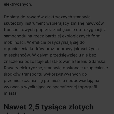
elektrycznych.
Dopłaty do rowerów elektrycznych stanowią
skuteczny instrument wspierający zmianę nawyków
transportowych poprzez zachęcanie do rezygnacji z
samochodu na rzecz bardziej ekologicznych form
mobilności. W efekcie przyczyniają się do
ograniczenia korków oraz poprawy jakości życia
mieszkańców. W całym przedsięwzięciu nie bez
znaczenia pozostaje ukształtowanie terenu Gdańska.
Rowery elektryczne, stanowią doskonałe uzupełnienie
środków transportu wykorzystywanych do
przemieszczania się po mieście i odpowiadają na
wyzwania wynikające ze specyficznej topografii
miasta.
Nawet 2,5 tysiąca złotych