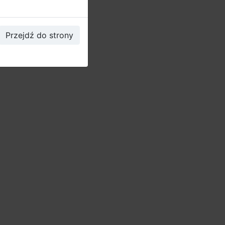
Przejdź do strony