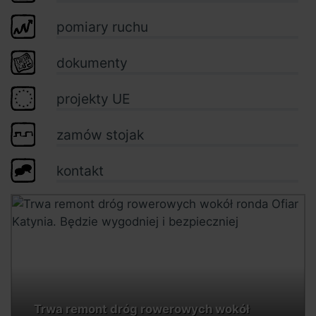
pomiary ruchu
dokumenty
projekty UE
zamów stojak
kontakt
Trwa remont dróg rowerowych wokół