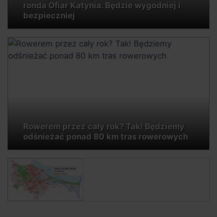
ronda Ofiar Katynia. Będzie wygodniej i
bezpieczniej
Rowerem przez cały rok? Tak! Będziemy
odśnieżać ponad 80 km tras rowerowych