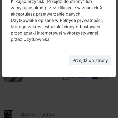
Klikając przycisk „Przejdź do strony” lub
zamykając okno przez kliknięcie w znaczek X,
akceptujesz przetwarzanie danych
Użytkownika opisane w Polityce prywatności,
którego zakres jest uzależniony od ustawień
przeglądarki internetowej wykorzystywanej
przez Użytkownika.
Przejdź do strony
dobre praktyki