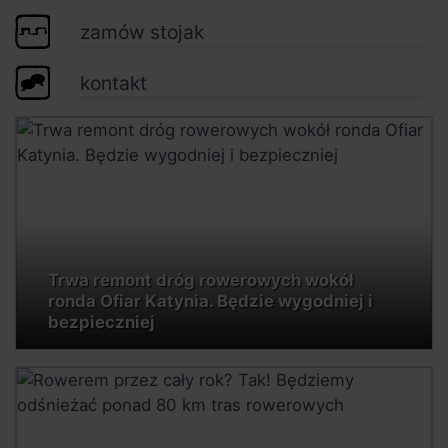
zamów stojak
kontakt
Trwa remont dróg rowerowych wokół
ronda Ofiar Katynia. Będzie wygodniej i
bezpieczniej