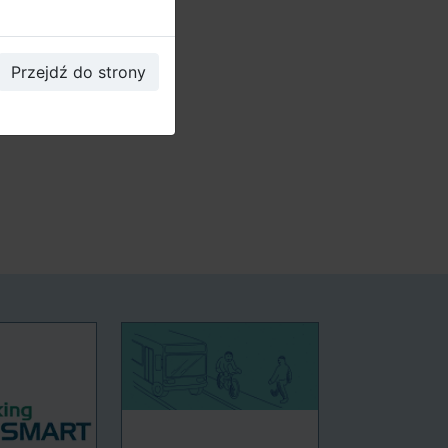
Przejdź do strony