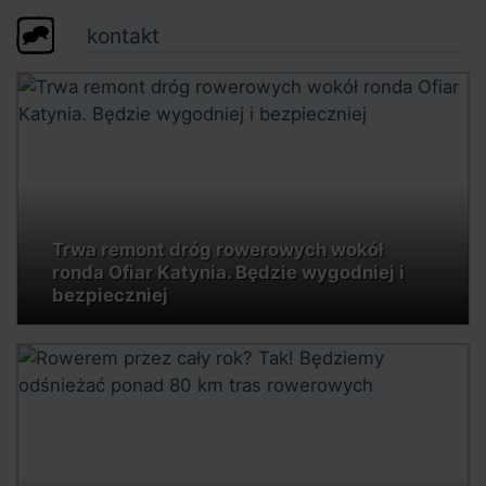
kontakt
Trwa remont dróg rowerowych wokół
ronda Ofiar Katynia. Będzie wygodniej i
bezpieczniej