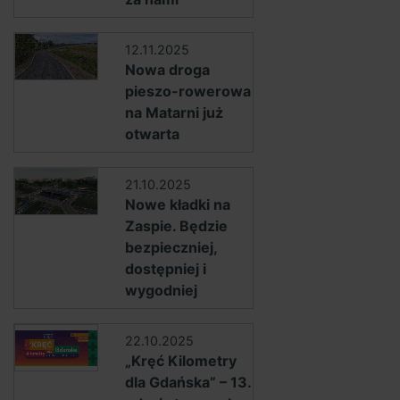
12.11.2025
Nowa droga
pieszo-rowerowa
na Matarni już
otwarta
21.10.2025
Nowe kładki na
Zaspie. Będzie
bezpieczniej,
dostępniej i
wygodniej
22.10.2025
„Kręć Kilometry
dla Gdańska” – 13.