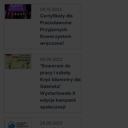
04.10.2022
Certyfikaty dla
Pracodawców
Przyjaznych
Rowerzystom
wręczone!
09.09.2022
"Rowerem do
pracy i szkoły.
Kręć kilometry dla
Gdańska"
Wystartowała X
edycja kampanii
społecznej!
26.05.2022