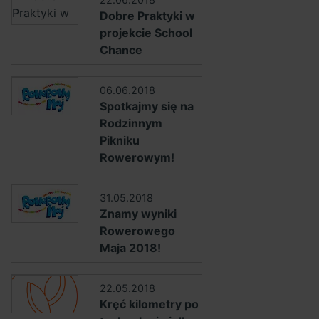
Dobre Praktyki w
projekcie School
Chance
06.06.2018
Spotkajmy się na
Rodzinnym
Pikniku
Rowerowym!
31.05.2018
Znamy wyniki
Rowerowego
Maja 2018!
22.05.2018
Kręć kilometry po