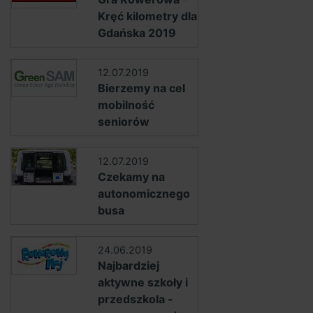
Kręć kilometry dla
Gdańska 2019
12.07.2019
Bierzemy na cel
mobilność
seniorów
12.07.2019
Czekamy na
autonomicznego
busa
24.06.2019
Najbardziej
aktywne szkoły i
przedszkola -