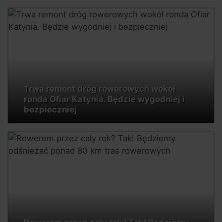
Trwa remont dróg rowerowych wokół
ronda Ofiar Katynia. Będzie wygodniej i
bezpieczniej