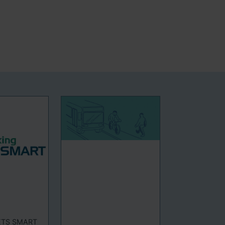
ETS SMART