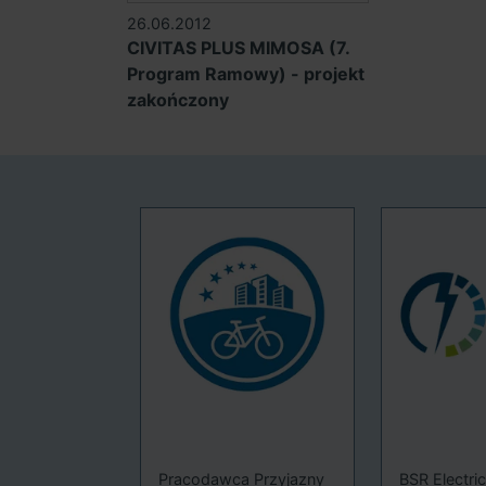
26.06.2012
CIVITAS PLUS MIMOSA (7.
Program Ramowy) - projekt
zakończony
Pracodawca Przyjazny
BSR Electri